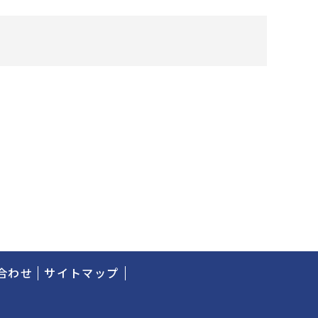
合わせ
サイトマップ