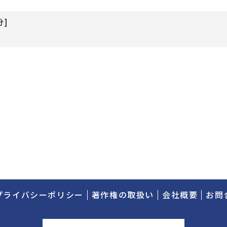
分]
プライバシーポリシー
著作権の取扱い
会社概要
お問