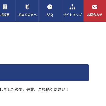
相談室
初めての方へ
FAQ
サイトマップ
お問合わせ
載しましたので、是非、ご視聴ください！