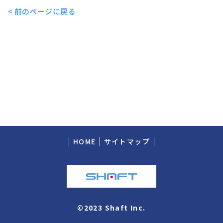
< 前のページに戻る
HOME
サイトマップ
©2023 Shaft Inc.