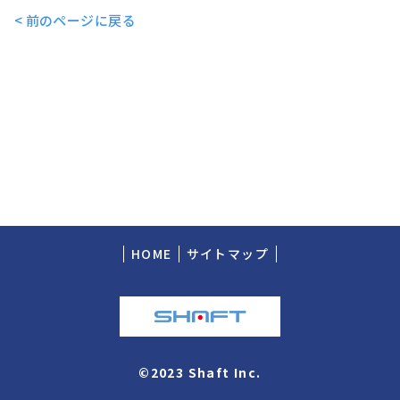
< 前のページに戻る
HOME
サイトマップ
©2023 Shaft Inc.