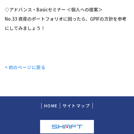
◇アドバンス・Basicセミナー ＜個人への提案＞
No.33 資産のポートフォリオに困ったら、GPIFの方針を参考
にしてみましょう！
< 前のページに戻る
HOME
サイトマップ