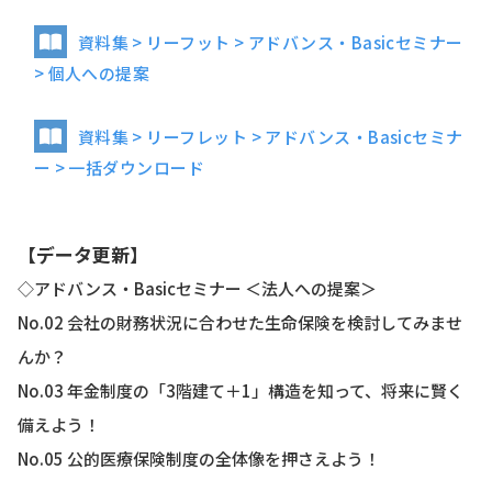
資料集 > リーフット > アドバンス・Basicセミナー
> 個人への提案
資料集 > リーフレット > アドバンス・Basicセミナ
ー > 一括ダウンロード
【データ更新】
◇アドバンス・Basicセミナー ＜法人への提案＞
No.02 会社の財務状況に合わせた生命保険を検討してみませ
んか？
No.03 年金制度の「3階建て＋1」構造を知って、将来に賢く
備えよう！
No.05 公的医療保険制度の全体像を押さえよう！