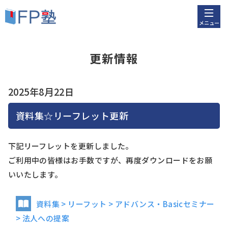
メニュー
更新情報
2025年8月22日
資料集☆リーフレット更新
下記リーフレットを更新しました。
ご利用中の皆様はお手数ですが、再度ダウンロードをお願
いいたします。
資料集 > リーフット > アドバンス・Basicセミナー
> 法人への提案