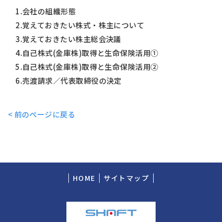
1.会社の組織形態
2.覚えておきたい株式・株主について
3.覚えておきたい株主総会決議
4.自己株式(金庫株)取得と生命保険活用①
5.自己株式(金庫株)取得と生命保険活用②
6.売渡請求／代表取締役の決定
< 前のページに戻る
HOME
サイトマップ