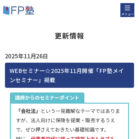
メニュー
更新情報
2025年11月26日
WEBセミナー☆2025年11月開催「FP塾メイ
ンセミナー」掲載
講師からのセミナーポイント
「会社法」
という一見難解なテーマではありま
すが、法人向けに保険を提案・販売するうえ
で、ぜひ押さえておきたい基礎知識です。
特に、
代表者交代に伴って経営上のトラブル