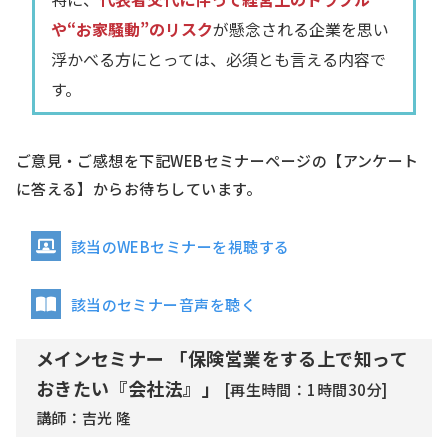
や“お家騒動”のリスク
が懸念される企業を思い
浮かべる方にとっては、必須とも言える内容で
す。
ご意見・ご感想を下記WEBセミナーページの【アンケート
に答える】からお待ちしています。
該当のWEBセミナーを視聴する
該当のセミナー音声を聴く
メインセミナー 「保険営業をする上で知って
おきたい『会社法』」
[再生時間：1時間30分]
講師：吉光 隆