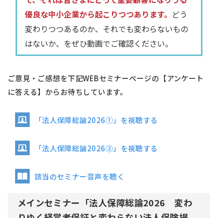
優良な中小企業から起こりつつあります。
どう
変わりつつあるのか、それでも変わらないもの
はないか、をぜひ動画でご確認ください。
ご意見・ご感想を下記WEBセミナーページの【アンケート
に答える】からお待ちしています。
「法人保障総論2026①」を視聴する
「法人保障総論2026②」を視聴する
該当のセミナー音声を聴く
メインセミナー「法人保障総論2026 変わ
りゆく経営者保証と変わらない法人保険提