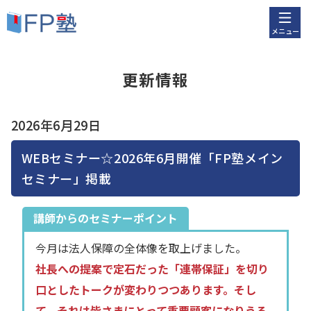
メニュー
更新情報
2026年6月29日
WEBセミナー☆2026年6月開催「FP塾メイン
セミナー」掲載
講師からのセミナーポイント
今月は法人保障の全体像を取上げました。
社長への提案で定石だった「連帯保証」を切り
口としたトークが変わりつつあります。そし
て、それは皆さまにとって重要顧客になりうる