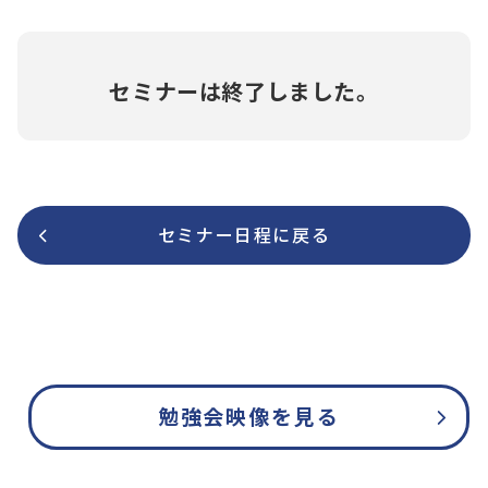
セミナーは終了しました。
セミナー日程に戻る
勉強会映像を見る