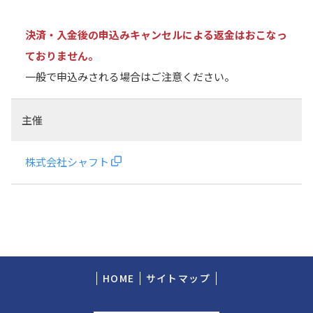
決済・入金後の申込みキャンセルによる返金はおこなっ
ておりません。
一般で申込みされる場合はご注意ください。
主催
株式会社シャフト
HOME
サイトマップ