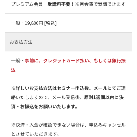
プレミアム会員…
受講料不要！
※月会費で受講できます
一般…19,800円 [税込]
お支払方法
一般…
事前に、クレジットカード払い、もしくは銀行振
込
※詳しいお支払方法はセミナー申込後、メールにてご連
絡
いたしますので、メール受信後、原則
1週間以内に決
済・お振込をお願いいたします。
※決済・入金が確認できない場合は、申込みキャンセル
とさせていただきます。