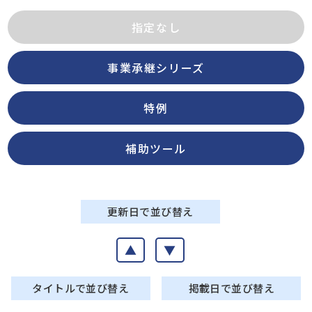
指定なし
事業承継シリーズ
特例
補助ツール
更新日で並び替え
▲
▼
タイトルで並び替え
掲載日で並び替え