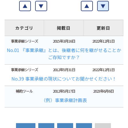
▲
▼
▲
▼
カテゴリ
掲載日
更新日
事業承継シリーズ
2015年3月16日
2022年12月1日
No.01 『事業承継』とは、後継者に何を継がせることか
ご存知ですか？
事業承継シリーズ
2012年5月31日
2022年12月1日
No.39 事業承継の現状についてお聞かせください！
補助ツール
2012年5月17日
2023年6月6日
（例）事業承継計画表