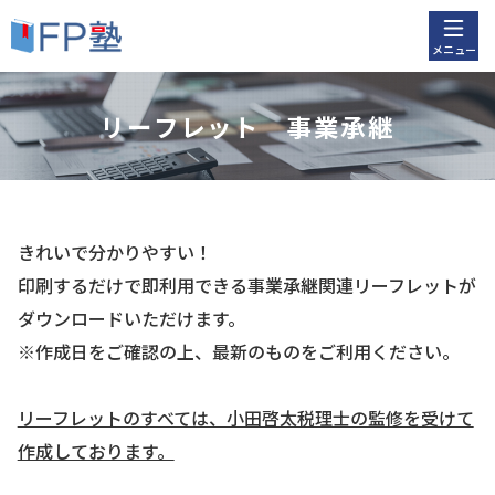
メニュー
リーフレット 事業承継
きれいで分かりやすい！
印刷するだけで即利用できる事業承継関連リーフレットが
ダウンロードいただけます。
※作成日をご確認の上、最新のものをご利用ください。
リーフレットのすべては、小田啓太税理士の監修を受けて
作成しております。