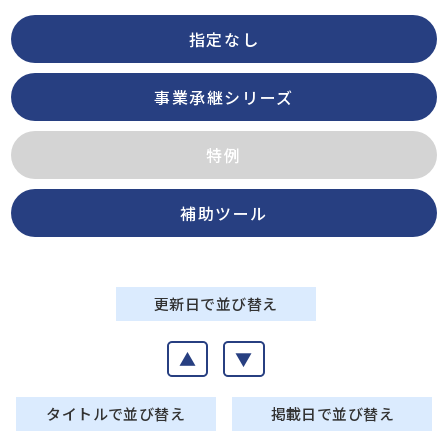
指定なし
事業承継シリーズ
特例
補助ツール
更新日で並び替え
▲
▼
タイトルで並び替え
掲載日で並び替え