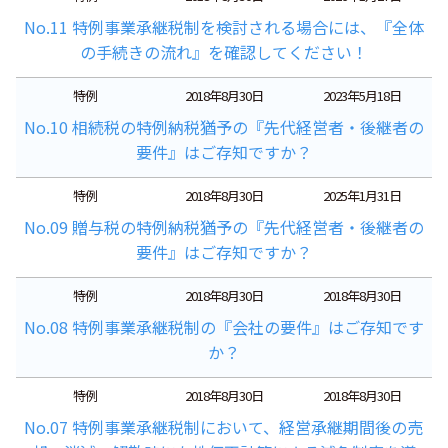
No.11 特例事業承継税制を検討される場合には、『全体
の手続きの流れ』を確認してください！
特例
2018年8月30日
2023年5月18日
No.10 相続税の特例納税猶予の『先代経営者・後継者の
要件』はご存知ですか？
特例
2018年8月30日
2025年1月31日
No.09 贈与税の特例納税猶予の『先代経営者・後継者の
要件』はご存知ですか？
特例
2018年8月30日
2018年8月30日
No.08 特例事業承継税制の『会社の要件』はご存知です
か？
特例
2018年8月30日
2018年8月30日
No.07 特例事業承継税制において、経営承継期間後の売