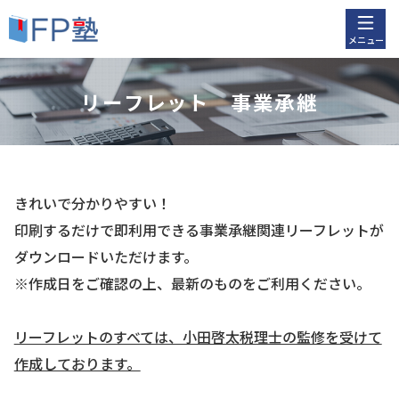
メニュー
リーフレット 事業承継
きれいで分かりやすい！
印刷するだけで即利用できる事業承継関連リーフレットが
ダウンロードいただけます。
※作成日をご確認の上、最新のものをご利用ください。
リーフレットのすべては、小田啓太税理士の監修を受けて
作成しております。