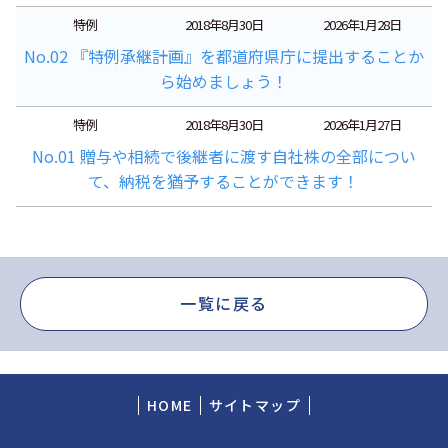
特例
2018年8月30日
2026年1月28日
No.02 『特例承継計画』を都道府県庁に提出することか
ら始めましょう！
特例
2018年8月30日
2026年1月27日
No.01 贈与や相続で後継者に渡す自社株の全部につい
て、納税を猶予することができます！
一覧に戻る
HOME
サイトマップ