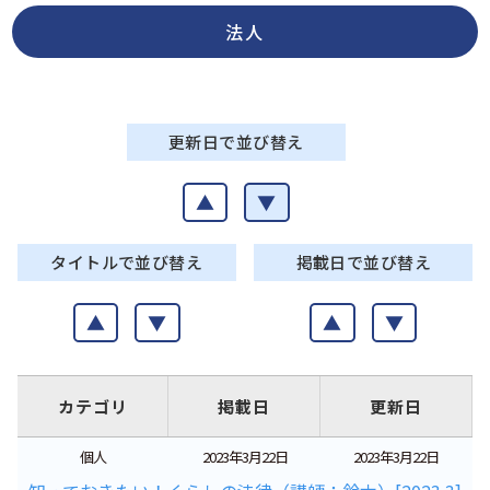
法人
更新日で並び替え
▲
▼
タイトルで並び替え
掲載日で並び替え
▲
▼
▲
▼
カテゴリ
掲載日
更新日
個人
2023年3月22日
2023年3月22日