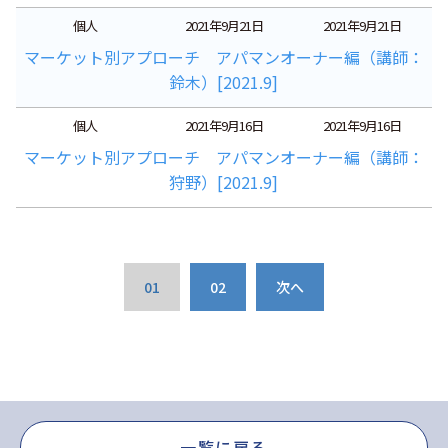
個人
2021年9月21日
2021年9月21日
マーケット別アプローチ アパマンオーナー編（講師：
鈴木）[2021.9]
個人
2021年9月16日
2021年9月16日
マーケット別アプローチ アパマンオーナー編（講師：
狩野）[2021.9]
01
02
次へ
一覧に戻る