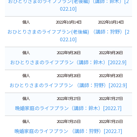
おひとりさまのライフプラン(老後編)（講師：鈴木）[2
022.10]
個人
2022年10月14日
2022年10月14日
おひとりさまのライフプラン(老後編) （講師：狩野）[2
022.10]
個人
2022年9月26日
2022年9月26日
おひとりさまのライフプラン（講師：鈴木）[2022.9]
個人
2022年9月20日
2022年9月20日
おひとりさまのライフプラン （講師：狩野）[2022.9]
個人
2022年7月27日
2022年7月27日
晩婚家庭のライフプラン（講師：鈴木）[2022.7]
個人
2022年7月15日
2022年7月15日
晩婚家庭のライフプラン （講師：狩野）[2022.7]