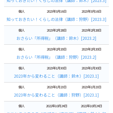
知っておきたい！くらしの法律（講師：鈴木）[2023.3]
個人
2023年3月16日
2023年3月16日
知っておきたい！くらしの法律（講師：狩野）[2023.3]
個人
2023年2月28日
2023年2月28日
おさらい「所得税」（講師：鈴木）[2023.2]
個人
2023年2月20日
2023年2月20日
おさらい「所得税」（講師：狩野）[2023.2]
個人
2023年1月30日
2023年1月30日
2023年から変わること（講師：鈴木）[2023.1]
個人
2023年1月23日
2023年1月23日
2023年から変わること（講師：狩野）[2023.1]
個人
2022年10月24日
2022年10月24日