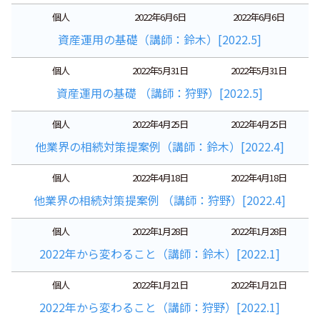
個人
2022年6月6日
2022年6月6日
資産運用の基礎（講師：鈴木）[2022.5]
個人
2022年5月31日
2022年5月31日
資産運用の基礎 （講師：狩野）[2022.5]
個人
2022年4月25日
2022年4月25日
他業界の相続対策提案例（講師：鈴木）[2022.4]
個人
2022年4月18日
2022年4月18日
他業界の相続対策提案例 （講師：狩野）[2022.4]
個人
2022年1月28日
2022年1月28日
2022年から変わること（講師：鈴木）[2022.1]
個人
2022年1月21日
2022年1月21日
2022年から変わること（講師：狩野）[2022.1]