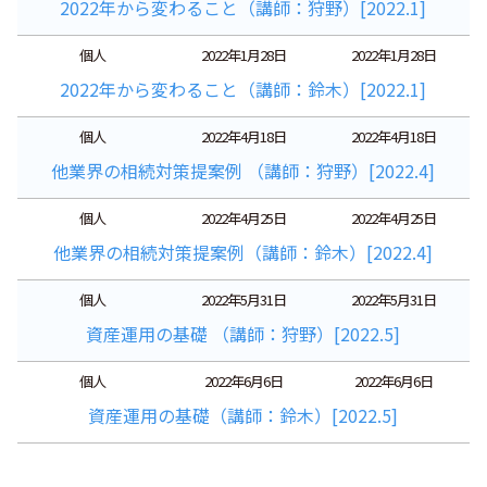
2022年から変わること（講師：狩野）[2022.1]
個人
2022年1月28日
2022年1月28日
2022年から変わること（講師：鈴木）[2022.1]
個人
2022年4月18日
2022年4月18日
他業界の相続対策提案例 （講師：狩野）[2022.4]
個人
2022年4月25日
2022年4月25日
他業界の相続対策提案例（講師：鈴木）[2022.4]
個人
2022年5月31日
2022年5月31日
資産運用の基礎 （講師：狩野）[2022.5]
個人
2022年6月6日
2022年6月6日
資産運用の基礎（講師：鈴木）[2022.5]