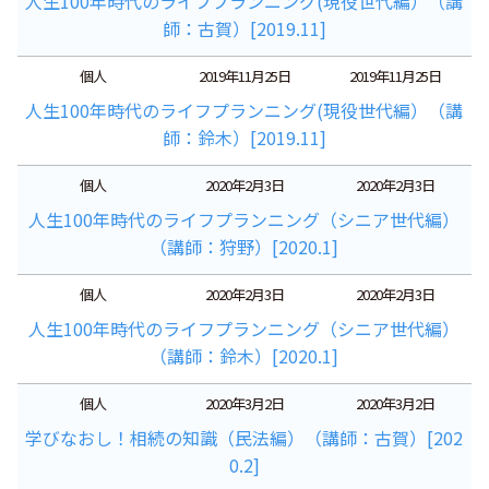
人生100年時代のライフプランニング(現役世代編）（講
師：古賀）[2019.11]
個人
2019年11月25日
2019年11月25日
人生100年時代のライフプランニング(現役世代編）（講
師：鈴木）[2019.11]
個人
2020年2月3日
2020年2月3日
人生100年時代のライフプランニング（シニア世代編）
（講師：狩野）[2020.1]
個人
2020年2月3日
2020年2月3日
人生100年時代のライフプランニング（シニア世代編）
（講師：鈴木）[2020.1]
個人
2020年3月2日
2020年3月2日
学びなおし！相続の知識（民法編）（講師：古賀）[202
0.2]