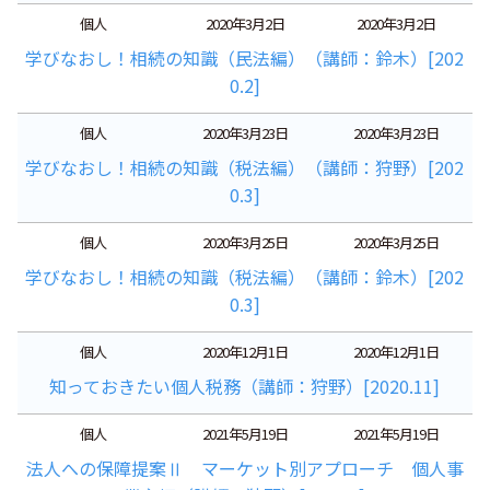
個人
2020年3月2日
2020年3月2日
学びなおし！相続の知識（民法編）（講師：鈴木）[202
0.2]
個人
2020年3月23日
2020年3月23日
学びなおし！相続の知識（税法編）（講師：狩野）[202
0.3]
個人
2020年3月25日
2020年3月25日
学びなおし！相続の知識（税法編）（講師：鈴木）[202
0.3]
個人
2020年12月1日
2020年12月1日
知っておきたい個人税務（講師：狩野）[2020.11]
個人
2021年5月19日
2021年5月19日
法人への保障提案Ⅱ マーケット別アプローチ 個人事