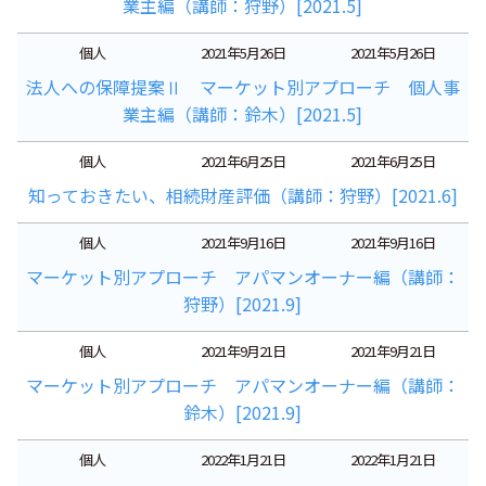
業主編（講師：狩野）[2021.5]
個人
2021年5月26日
2021年5月26日
法人への保障提案Ⅱ マーケット別アプローチ 個人事
業主編（講師：鈴木）[2021.5]
個人
2021年6月25日
2021年6月25日
知っておきたい、相続財産評価（講師：狩野）[2021.6]
個人
2021年9月16日
2021年9月16日
マーケット別アプローチ アパマンオーナー編（講師：
狩野）[2021.9]
個人
2021年9月21日
2021年9月21日
マーケット別アプローチ アパマンオーナー編（講師：
鈴木）[2021.9]
個人
2022年1月21日
2022年1月21日