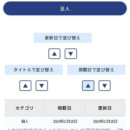
法人
更新日で並び替え
▲
▼
タイトルで並び替え
掲載日で並び替え
▲
▼
▲
▼
カテゴリ
掲載日
更新日
個人
2019年11月25日
2019年11月25日