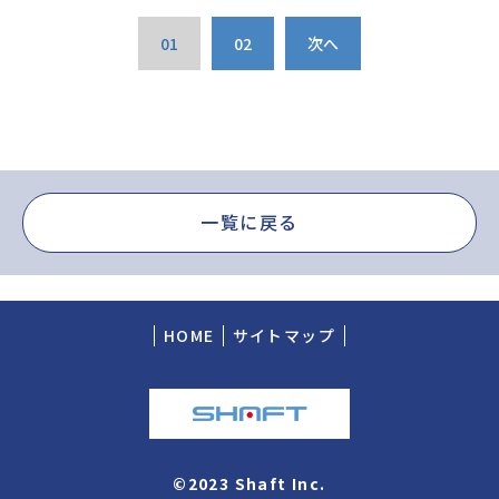
01
02
次へ
一覧に戻る
HOME
サイトマップ
©2023 Shaft Inc.